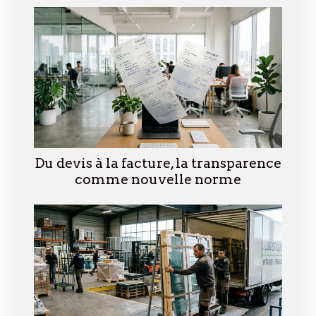
Du devis à la facture, la transparence
comme nouvelle norme