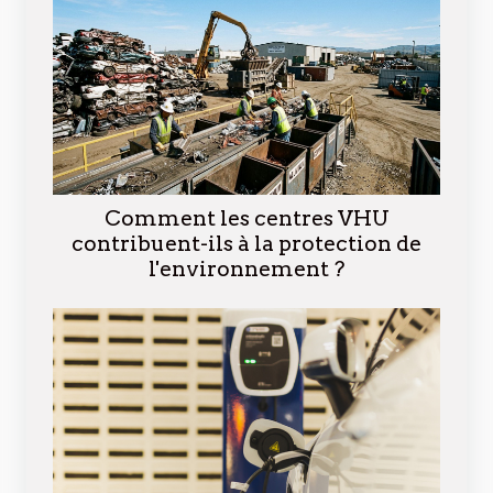
Comment les centres VHU
contribuent-ils à la protection de
l'environnement ?