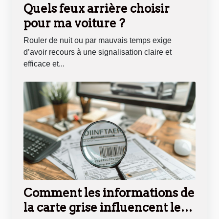
Quels feux arrière choisir
pour ma voiture ?
Rouler de nuit ou par mauvais temps exige
d’avoir recours à une signalisation claire et
efficace et...
Comment les informations de
la carte grise influencent le