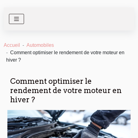
Accueil
Automobiles
Comment optimiser le rendement de votre moteur en
hiver ?
Comment optimiser le
rendement de votre moteur en
hiver ?