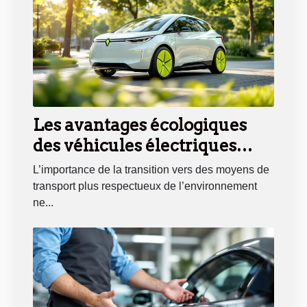
Les avantages écologiques
des véhicules électriques
légers
L’importance de la transition vers des moyens de
transport plus respectueux de l’environnement
ne...