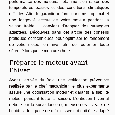
performance des moteurs, notamment en raison des
températures basses et des conditions climatiques
difficiles. Afin de garantir un fonctionnement optimal et
une longévité accrue de votre moteur pendant la
saison froide, il convient d’adopter des stratégies
adaptées. Découvrez dans cet article des conseils
pratiques et techniques pour optimiser le rendement
de votre moteur en hiver, afin de rouler en toute
sérénité lorsque le mercure chute.
Préparer le moteur avant
l’hiver
Avant l’arrivée du froid, une vérification préventive
réalisée par le chef mécanicien le plus expérimenté
assure une optimisation moteur et garantit la fiabilité
moteur pendant toute la saison. L’entretien hivernal
débute par la surveillance rigoureuse des niveaux de
liquides : le liquide de refroidissement doit être adapté