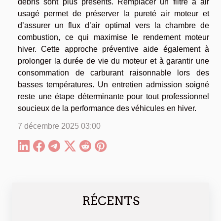
débris sont plus présents. Remplacer un filtre à air
usagé permet de préserver la pureté air moteur et
d’assurer un flux d’air optimal vers la chambre de
combustion, ce qui maximise le rendement moteur
hiver. Cette approche préventive aide également à
prolonger la durée de vie du moteur et à garantir une
consommation de carburant raisonnable lors des
basses températures. Un entretien admission soigné
reste une étape déterminante pour tout professionnel
soucieux de la performance des véhicules en hiver.
7 décembre 2025 03:00
RÉCENTS