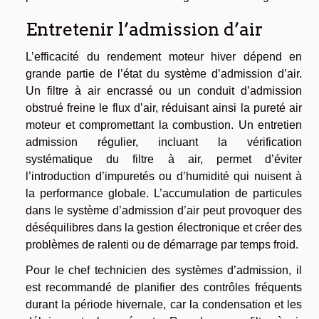
Entretenir l’admission d’air
L’efficacité du rendement moteur hiver dépend en
grande partie de l’état du système d’admission d’air.
Un filtre à air encrassé ou un conduit d’admission
obstrué freine le flux d’air, réduisant ainsi la pureté air
moteur et compromettant la combustion. Un entretien
admission régulier, incluant la vérification
systématique du filtre à air, permet d’éviter
l’introduction d’impuretés ou d’humidité qui nuisent à
la performance globale. L’accumulation de particules
dans le système d’admission d’air peut provoquer des
déséquilibres dans la gestion électronique et créer des
problèmes de ralenti ou de démarrage par temps froid.
Pour le chef technicien des systèmes d’admission, il
est recommandé de planifier des contrôles fréquents
durant la période hivernale, car la condensation et les