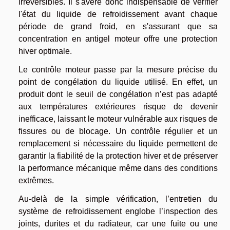
irréversibles. Il s'avère donc indispensable de vérifier
l'état du liquide de refroidissement avant chaque
période de grand froid, en s'assurant que sa
concentration en antigel moteur offre une protection
hiver optimale.
Le contrôle moteur passe par la mesure précise du
point de congélation du liquide utilisé. En effet, un
produit dont le seuil de congélation n’est pas adapté
aux températures extérieures risque de devenir
inefficace, laissant le moteur vulnérable aux risques de
fissures ou de blocage. Un contrôle régulier et un
remplacement si nécessaire du liquide permettent de
garantir la fiabilité de la protection hiver et de préserver
la performance mécanique même dans des conditions
extrêmes.
Au-delà de la simple vérification, l’entretien du
système de refroidissement englobe l’inspection des
joints, durites et du radiateur, car une fuite ou une