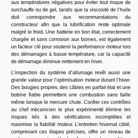
aux températures négatives pour éviter tout risque de
surchauffe ou de gel, tandis que la viscosité de l’huile
doit correspondre aux recommandations du
constructeur afin que la lubrification reste optimale
malgré le froid. Une batterie en bon état, correctement
chargée et sans corrosion aux bornes, est également
un facteur clé pour soutenir la performance moteur lors
des démarrages à basse température, car la capacité
de démarrage diminue nettement en hiver.
L’inspection du système d’allumage revêt aussi une
grande valeur pour l’optimisation moteur durant l’hiver.
Des bougies propres, des câbles en parfait état et une
bobine fiable permettent une combustion sans faille
même lorsque le mercure chute. Confier ces contrôles
au chef mécanicien le plus expérimenté élimine les
risques liés à des vérifications incomplètes et
maximise la fiabilité moteur. L’entretien hivernal ciblé,
comprenant ces étapes précises, offre un niveau de