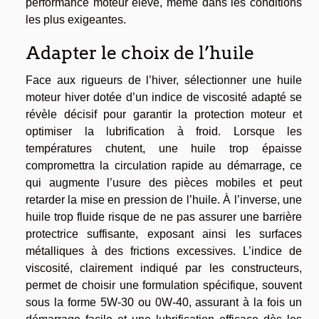
performance moteur élevé, même dans les conditions
les plus exigeantes.
Adapter le choix de l’huile
Face aux rigueurs de l’hiver, sélectionner une huile
moteur hiver dotée d’un indice de viscosité adapté se
révèle décisif pour garantir la protection moteur et
optimiser la lubrification à froid. Lorsque les
températures chutent, une huile trop épaisse
compromettra la circulation rapide au démarrage, ce
qui augmente l’usure des pièces mobiles et peut
retarder la mise en pression de l’huile. À l’inverse, une
huile trop fluide risque de ne pas assurer une barrière
protectrice suffisante, exposant ainsi les surfaces
métalliques à des frictions excessives. L’indice de
viscosité, clairement indiqué par les constructeurs,
permet de choisir une formulation spécifique, souvent
sous la forme 5W-30 ou 0W-40, assurant à la fois un