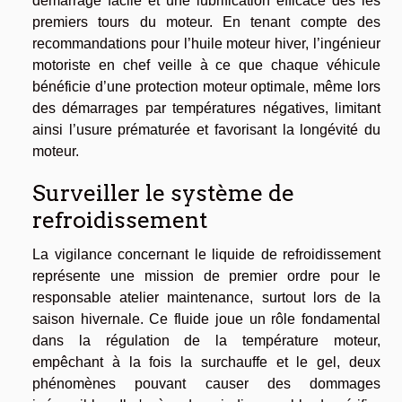
démarrage facile et une lubrification efficace dès les
premiers tours du moteur. En tenant compte des
recommandations pour l’huile moteur hiver, l’ingénieur
motoriste en chef veille à ce que chaque véhicule
bénéficie d’une protection moteur optimale, même lors
des démarrages par températures négatives, limitant
ainsi l’usure prématurée et favorisant la longévité du
moteur.
Surveiller le système de
refroidissement
La vigilance concernant le liquide de refroidissement
représente une mission de premier ordre pour le
responsable atelier maintenance, surtout lors de la
saison hivernale. Ce fluide joue un rôle fondamental
dans la régulation de la température moteur,
empêchant à la fois la surchauffe et le gel, deux
phénomènes pouvant causer des dommages