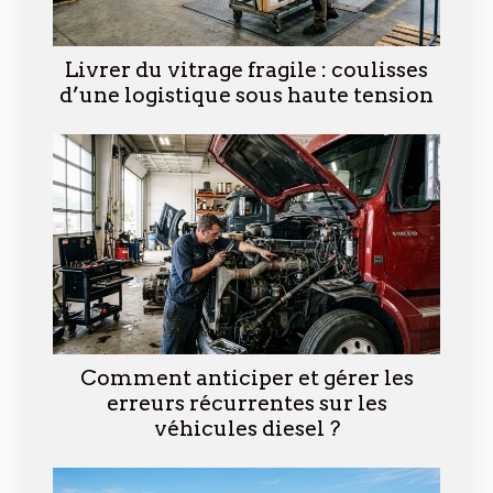
Livrer du vitrage fragile : coulisses
d’une logistique sous haute tension
Comment anticiper et gérer les
erreurs récurrentes sur les
véhicules diesel ?