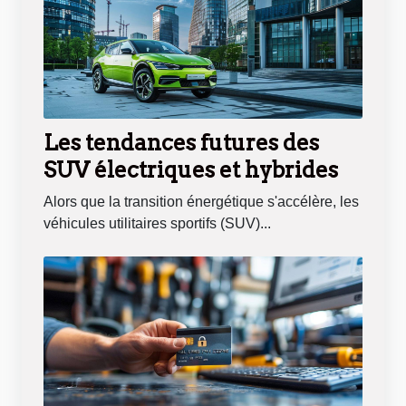
Les tendances futures des
SUV électriques et hybrides
Alors que la transition énergétique s'accélère, les
véhicules utilitaires sportifs (SUV)...