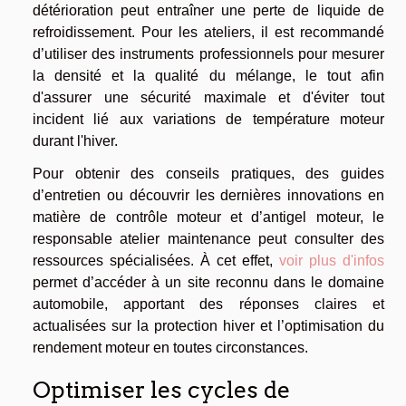
détérioration peut entraîner une perte de liquide de
refroidissement. Pour les ateliers, il est recommandé
d’utiliser des instruments professionnels pour mesurer
la densité et la qualité du mélange, le tout afin
d'assurer une sécurité maximale et d'éviter tout
incident lié aux variations de température moteur
durant l'hiver.
Pour obtenir des conseils pratiques, des guides
d’entretien ou découvrir les dernières innovations en
matière de contrôle moteur et d’antigel moteur, le
responsable atelier maintenance peut consulter des
ressources spécialisées. À cet effet,
voir plus d'infos
permet d’accéder à un site reconnu dans le domaine
automobile, apportant des réponses claires et
actualisées sur la protection hiver et l’optimisation du
rendement moteur en toutes circonstances.
Optimiser les cycles de