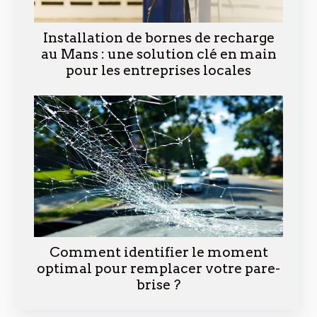
Installation de bornes de recharge
au Mans : une solution clé en main
pour les entreprises locales
Comment identifier le moment
optimal pour remplacer votre pare-
brise ?