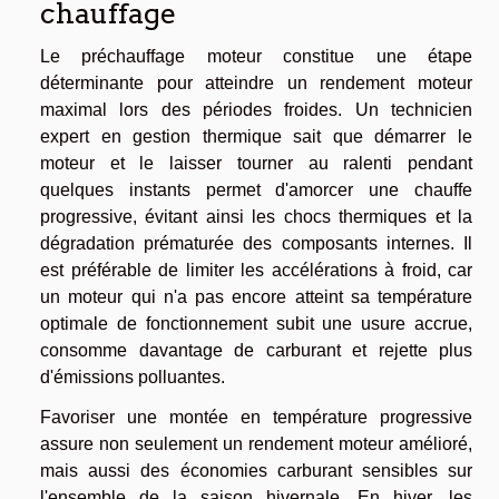
chauffage
Le préchauffage moteur constitue une étape
déterminante pour atteindre un rendement moteur
maximal lors des périodes froides. Un technicien
expert en gestion thermique sait que démarrer le
moteur et le laisser tourner au ralenti pendant
quelques instants permet d'amorcer une chauffe
progressive, évitant ainsi les chocs thermiques et la
dégradation prématurée des composants internes. Il
est préférable de limiter les accélérations à froid, car
un moteur qui n'a pas encore atteint sa température
optimale de fonctionnement subit une usure accrue,
consomme davantage de carburant et rejette plus
d'émissions polluantes.
Favoriser une montée en température progressive
assure non seulement un rendement moteur amélioré,
mais aussi des économies carburant sensibles sur
l'ensemble de la saison hivernale. En hiver, les