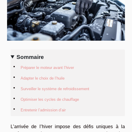
Sommaire
Préparer le moteur avant l’hiver
Adapter le choix de l’huile
Surveiller le système de refroidissement
Optimiser les cycles de chauffage
Entretenir l’admission d’air
L’arrivée de l’hiver impose des défis uniques à la