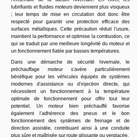
lubrifiants et fluides moteurs deviennent plus visqueux
; leur temps de mise en circulation doit donc être
respecté pour garantir une protection efficace des
surfaces métalliques. Cette précaution réduit l'usure,
maintient la performance et optimise la combustion, ce
qui se traduit par une meilleure longévité du moteur et
un fonctionnement fiable par basses températures.
Dans une démarche de sécurité hivernale, le
préchauffage moteur s'avère particulièrement
bénéfique pour les véhicules équipés de systèmes
modernes d'assistance ou d'injection directe, qui
nécessitent un fonctionnement à la température
optimale de fonctionnement pour offrir tout leur
potentiel. Un moteur bien préchauffé favorise
également l'adhérence des pneus et le bon
fonctionnement des systèmes de freinage et de
direction assistée, contribuant ainsi à une conduite
plus sûre et maîtrisée sur route glissante ou verglacée.