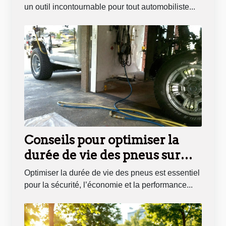
un outil incontournable pour tout automobiliste...
Conseils pour optimiser la
durée de vie des pneus sur
différents véhicules
Optimiser la durée de vie des pneus est essentiel
pour la sécurité, l’économie et la performance...