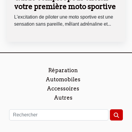
votre première moto sportive
L'excitation de piloter une moto sportive est une
sensation sans pareille, mêlant adrénaline et...
Réparation
Automobiles
Accessoires
Autres