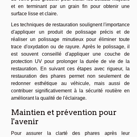
et en terminant par un grain fin pour obtenir une
surface lisse et claire.
Les techniques de restauration soulignent l'importance
d'appliquer un produit de polissage précis et de
réaliser un polissage minutieux pour éliminer toute
trace d'oxydation ou de rayure. Après le polissage, il
est souvent conseillé d'appliquer une couche de
protection UV pour prolonger la durée de vie de la
restauration. En suivant ces étapes avec rigueur, la
restauration des phares permet non seulement de
redonner esthétique au véhicule, mais aussi de
contribuer significativement à la sécurité routière en
améliorant la qualité de l'éclairage.
Maintien et prévention pour
l'avenir
Pour assurer la clarté des phares après leur