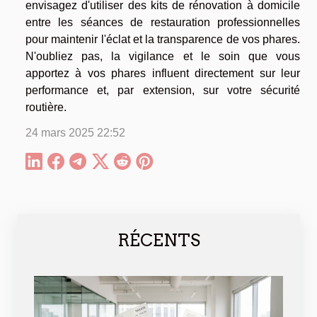
envisagez d'utiliser des kits de rénovation à domicile
entre les séances de restauration professionnelles
pour maintenir l'éclat et la transparence de vos phares.
N'oubliez pas, la vigilance et le soin que vous
apportez à vos phares influent directement sur leur
performance et, par extension, sur votre sécurité
routière.
24 mars 2025 22:52
RÉCENTS