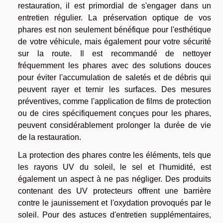
restauration, il est primordial de s'engager dans un
entretien régulier. La préservation optique de vos
phares est non seulement bénéfique pour l'esthétique
de votre véhicule, mais également pour votre sécurité
sur la route. Il est recommandé de nettoyer
fréquemment les phares avec des solutions douces
pour éviter l'accumulation de saletés et de débris qui
peuvent rayer et ternir les surfaces. Des mesures
préventives, comme l'application de films de protection
ou de cires spécifiquement conçues pour les phares,
peuvent considérablement prolonger la durée de vie
de la restauration.
La protection des phares contre les éléments, tels que
les rayons UV du soleil, le sel et l'humidité, est
également un aspect à ne pas négliger. Des produits
contenant des UV protecteurs offrent une barrière
contre le jaunissement et l'oxydation provoqués par le
soleil. Pour des astuces d'entretien supplémentaires,