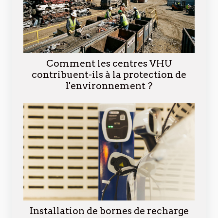
Comment les centres VHU
contribuent-ils à la protection de
l'environnement ?
Installation de bornes de recharge