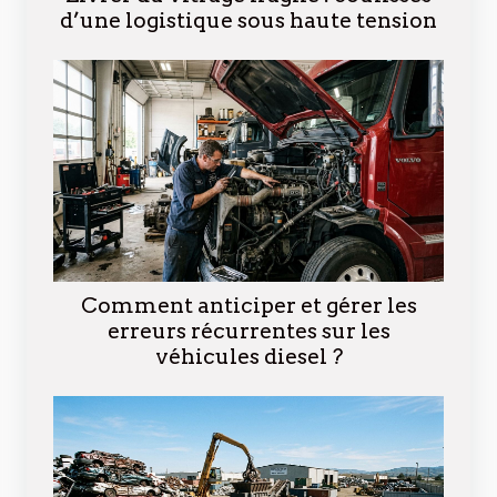
d’une logistique sous haute tension
Comment anticiper et gérer les
erreurs récurrentes sur les
véhicules diesel ?