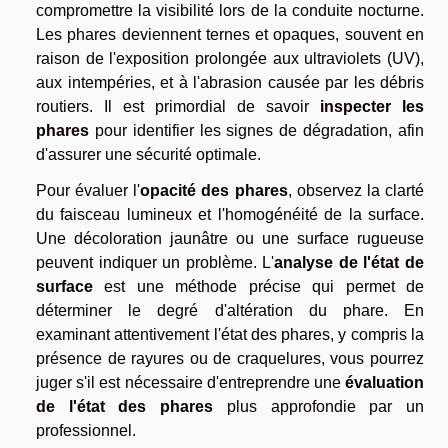
compromettre la visibilité lors de la conduite nocturne.
Les phares deviennent ternes et opaques, souvent en
raison de l'exposition prolongée aux ultraviolets (UV),
aux intempéries, et à l'abrasion causée par les débris
routiers. Il est primordial de savoir
inspecter les
phares
pour identifier les signes de dégradation, afin
d'assurer une sécurité optimale.
Pour évaluer l'
opacité des phares
, observez la clarté
du faisceau lumineux et l'homogénéité de la surface.
Une décoloration jaunâtre ou une surface rugueuse
peuvent indiquer un problème. L'
analyse de l'état de
surface
est une méthode précise qui permet de
déterminer le degré d'altération du phare. En
examinant attentivement l'état des phares, y compris la
présence de rayures ou de craquelures, vous pourrez
juger s'il est nécessaire d'entreprendre une
évaluation
de l'état des phares
plus approfondie par un
professionnel.