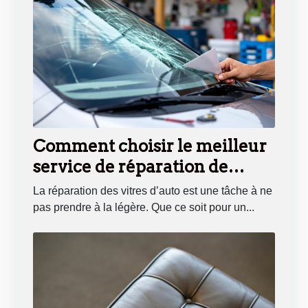
Comment choisir le meilleur
service de réparation de
vitres d'auto ?
La réparation des vitres d’auto est une tâche à ne
pas prendre à la légère. Que ce soit pour un...