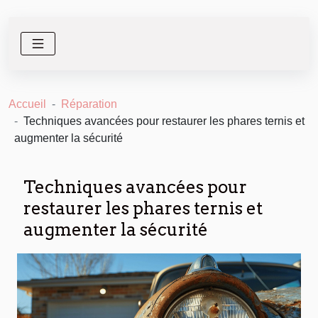
Accueil
Réparation
Techniques avancées pour restaurer les phares ternis et
augmenter la sécurité
Techniques avancées pour
restaurer les phares ternis et
augmenter la sécurité