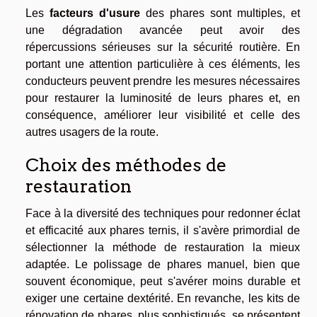
Les
facteurs d'usure
des phares sont multiples, et
une dégradation avancée peut avoir des
répercussions sérieuses sur la sécurité routière. En
portant une attention particulière à ces éléments, les
conducteurs peuvent prendre les mesures nécessaires
pour restaurer la luminosité de leurs phares et, en
conséquence, améliorer leur visibilité et celle des
autres usagers de la route.
Choix des méthodes de
restauration
Face à la diversité des techniques pour redonner éclat
et efficacité aux phares ternis, il s'avère primordial de
sélectionner la méthode de restauration la mieux
adaptée. Le polissage de phares manuel, bien que
souvent économique, peut s'avérer moins durable et
exiger une certaine dextérité. En revanche, les kits de
rénovation de phares, plus sophistiqués, se présentent