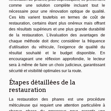
comme une solution complète incluant tout le
nécessaire pour une rénovation optique de qualité.
Ces kits varient toutefois en termes de coût de
restauration, certains étant plus onéreux mais offrant
des résultats supérieurs et une plus grande durabilité
de la restauration. L'évaluation des avantages de
chaque méthode doit donc considérer la fréquence
d'utilisation du véhicule, l'exigence de qualité du
résultat souhaité et le budget disponible. En
encourageant une réflexion approfondie, le lecteur
sera à même de faire un choix judicieux, garantissant
sécurité et visibilité optimales sur la route.
Étapes détaillées de la
restauration
La restauration des phares est une procédure
méticuleuse qui requiert une attention particulière à