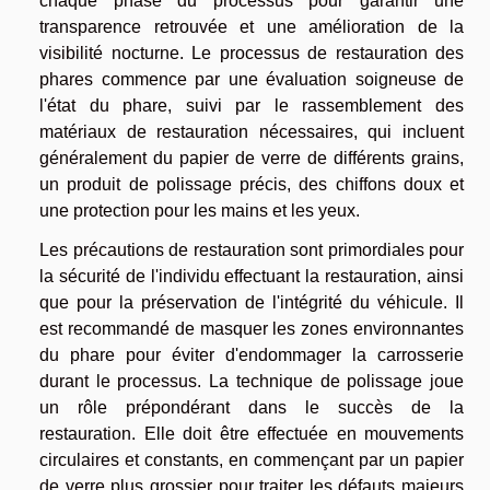
chaque phase du processus pour garantir une
transparence retrouvée et une amélioration de la
visibilité nocturne. Le processus de restauration des
phares commence par une évaluation soigneuse de
l'état du phare, suivi par le rassemblement des
matériaux de restauration nécessaires, qui incluent
généralement du papier de verre de différents grains,
un produit de polissage précis, des chiffons doux et
une protection pour les mains et les yeux.
Les précautions de restauration sont primordiales pour
la sécurité de l'individu effectuant la restauration, ainsi
que pour la préservation de l'intégrité du véhicule. Il
est recommandé de masquer les zones environnantes
du phare pour éviter d'endommager la carrosserie
durant le processus. La technique de polissage joue
un rôle prépondérant dans le succès de la
restauration. Elle doit être effectuée en mouvements
circulaires et constants, en commençant par un papier
de verre plus grossier pour traiter les défauts majeurs