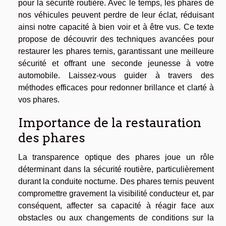
pour la sécurité routière. Avec le temps, les phares de
nos véhicules peuvent perdre de leur éclat, réduisant
ainsi notre capacité à bien voir et à être vus. Ce texte
propose de découvrir des techniques avancées pour
restaurer les phares ternis, garantissant une meilleure
sécurité et offrant une seconde jeunesse à votre
automobile. Laissez-vous guider à travers des
méthodes efficaces pour redonner brillance et clarté à
vos phares.
Importance de la restauration
des phares
La transparence optique des phares joue un rôle
déterminant dans la sécurité routière, particulièrement
durant la conduite nocturne. Des phares ternis peuvent
compromettre gravement la visibilité conducteur et, par
conséquent, affecter sa capacité à réagir face aux
obstacles ou aux changements de conditions sur la