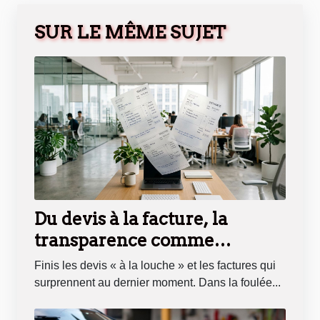
SUR LE MÊME SUJET
Du devis à la facture, la
transparence comme
nouvelle norme
Finis les devis « à la louche » et les factures qui
surprennent au dernier moment. Dans la foulée...