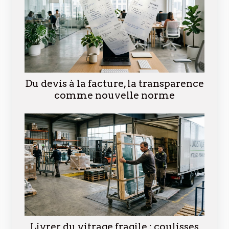
Du devis à la facture, la transparence
comme nouvelle norme
Livrer du vitrage fragile : coulisses