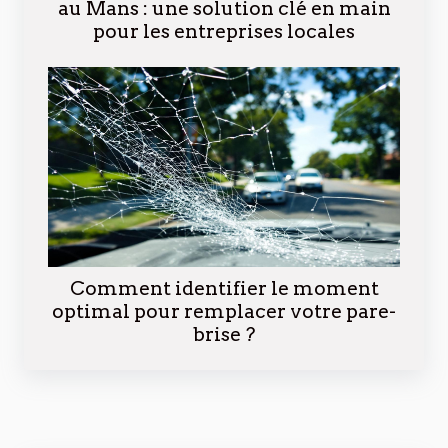
au Mans : une solution clé en main
pour les entreprises locales
Comment identifier le moment
optimal pour remplacer votre pare-
brise ?