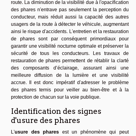
route. La diminution de la visibilité due à l'opacification
des phares n'entrave pas seulement la perception du
conducteur, mais réduit aussi la capacité des autres
usagers de la route à détecter le véhicule, augmentant
ainsi le risque d'accidents. L'entretien et la restauration
de phares sont par conséquent primordiaux pour
garantir une visibilité nocturne optimale et préserver la
sécurité de tous les conducteurs. Les travaux de
restauration de phares permettent de rétablir la clarté
des composants d’éclairage, assurant ainsi une
meilleure diffusion de la lumière et une visibilité
accrue. Il est donc impératif d'adresser le problème
des phares ternis pour veiller au bien-être et à la
protection de chacun sur la voie publique.
Identification des signes
d'usure des phares
L'
usure des phares
est un phénomène qui peut