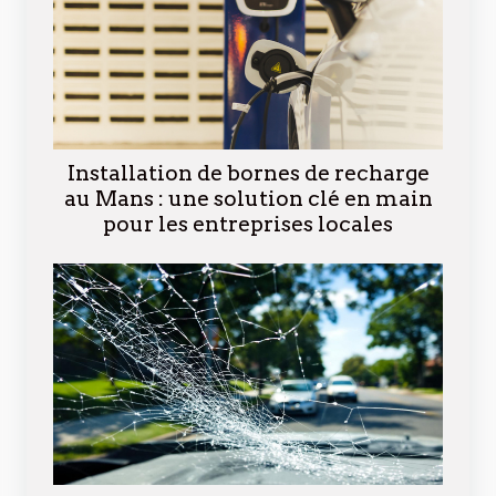
Installation de bornes de recharge
au Mans : une solution clé en main
pour les entreprises locales