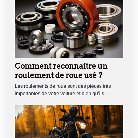
Comment reconnaître un
roulement de roue usé ?
Les roulements de roue sont des pièces très
importantes de votre voiture et bien qu’ils...