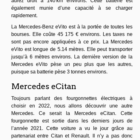
aurez droit à 140 km environs. Cette batterie est
également munie d’une capacité à se charger
rapidement.
La Mercedes-Benz eVito est à la portée de toutes les
bourses. Elle coûte 45 175 € environs. Les taxes ne
sont pas encore appliquées à ce prix. La Mercedes
eVito est longue de 5.14 mètres. Elle peut transporter
jusqu’à 6 mètres environs. La dernière version de la
Mercedes eVito pèse un peu plus que les autres,
puisque sa batterie pèse 3 tonnes environs.
Mercedes eCitan
Toujours parlant des fourgonnettes électriques à
choisir en 2022, nous allons découvrir une autre
Mercedes. Ce serait la Mercedes eCitan. Cette
fourgonnette est sortie dans les derniers jours de
l’année 2021. Cette voiture a vu le jour grâce au
partenariat entre Citan et Renault. Il n’y a pas donc