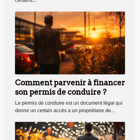
certains...
Comment parvenir à financer
son permis de conduire ?
Le permis de conduire est un document légal qui
donne un certain accès a un propriétaire de...