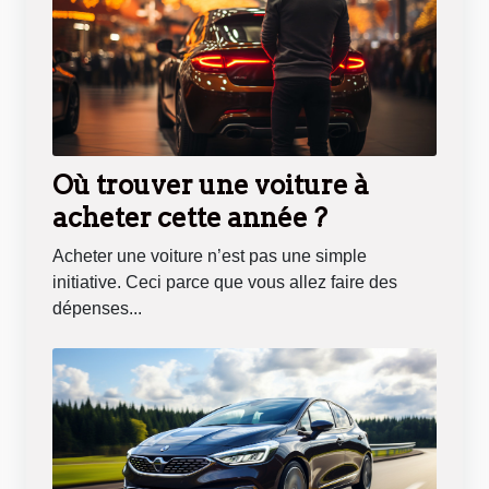
Où trouver une voiture à
acheter cette année ?
Acheter une voiture n’est pas une simple
initiative. Ceci parce que vous allez faire des
dépenses...