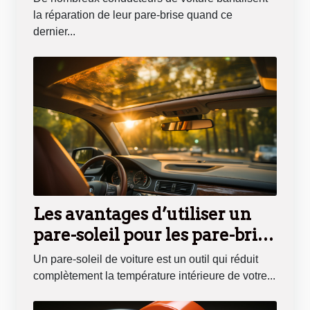
la réparation de leur pare-brise quand ce
dernier...
Les avantages d’utiliser un
pare-soleil pour les pare-brise
de vos voitures
Un pare-soleil de voiture est un outil qui réduit
complètement la température intérieure de votre...