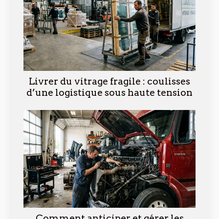
Livrer du vitrage fragile : coulisses
d’une logistique sous haute tension
Comment anticiper et gérer les