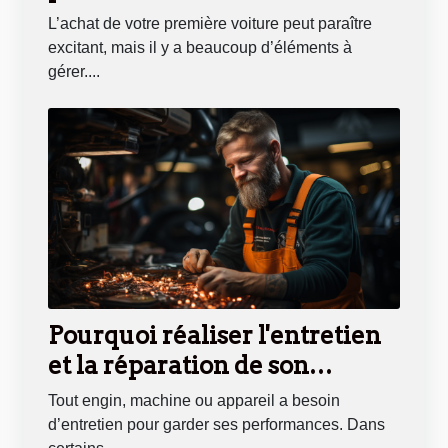
L’achat de votre première voiture peut paraître
excitant, mais il y a beaucoup d’éléments à
gérer....
Pourquoi réaliser l'entretien
et la réparation de son
véhicule ?
Tout engin, machine ou appareil a besoin
d’entretien pour garder ses performances. Dans