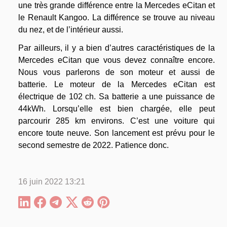
une très grande différence entre la Mercedes eCitan et
le Renault Kangoo. La différence se trouve au niveau
du nez, et de l’intérieur aussi.
Par ailleurs, il y a bien d’autres caractéristiques de la
Mercedes eCitan que vous devez connaître encore.
Nous vous parlerons de son moteur et aussi de
batterie. Le moteur de la Mercedes eCitan est
électrique de 102 ch. Sa batterie a une puissance de
44kWh. Lorsqu’elle est bien chargée, elle peut
parcourir 285 km environs. C’est une voiture qui
encore toute neuve. Son lancement est prévu pour le
second semestre de 2022. Patience donc.
16 juin 2022 13:21