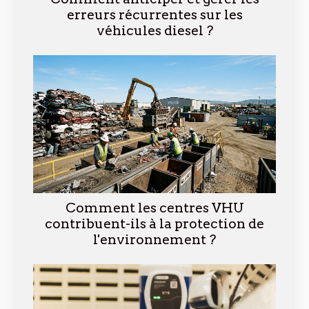
erreurs récurrentes sur les
véhicules diesel ?
Comment les centres VHU
contribuent-ils à la protection de
l'environnement ?