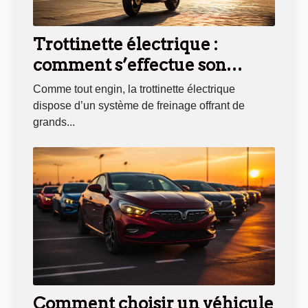
Trottinette électrique :
comment s’effectue son
freinage ?
Comme tout engin, la trottinette électrique
dispose d’un système de freinage offrant de
grands...
Comment choisir un véhicule