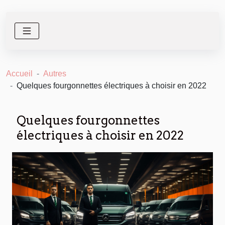
Accueil
Autres
Quelques fourgonnettes électriques à choisir en 2022
Quelques fourgonnettes
électriques à choisir en 2022