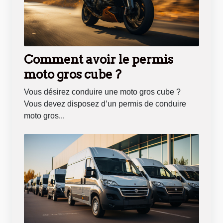
Comment avoir le permis
moto gros cube ?
Vous désirez conduire une moto gros cube ?
Vous devez disposez d’un permis de conduire
moto gros...