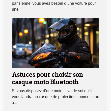
parisienne, vous avez besoin d’une voiture pour
une...
Astuces pour choisir son
casque moto Bluetooth
Si vous disposez d’une moto, il va de soi qu’il
vous faudra un casque de protection comme ceux
à...