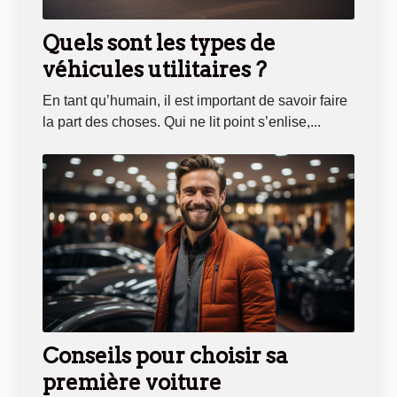
Quels sont les types de
véhicules utilitaires ?
En tant qu’humain, il est important de savoir faire
la part des choses. Qui ne lit point s’enlise,...
Conseils pour choisir sa
première voiture