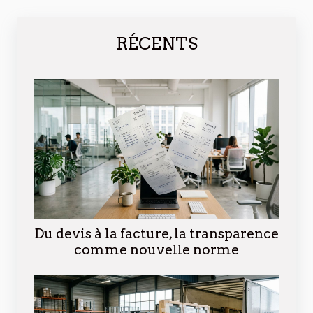
RÉCENTS
Du devis à la facture, la transparence
comme nouvelle norme