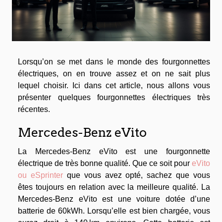
Lorsqu’on se met dans le monde des fourgonnettes
électriques, on en trouve assez et on ne sait plus
lequel choisir. Ici dans cet article, nous allons vous
présenter quelques fourgonnettes électriques très
récentes.
Mercedes-Benz eVito
La Mercedes-Benz eVito est une fourgonnette
électrique de très bonne qualité. Que ce soit pour
eVito
ou eSprinter
que vous avez opté, sachez que vous
êtes toujours en relation avec la meilleure qualité. La
Mercedes-Benz eVito est une voiture dotée d’une
batterie de 60kWh. Lorsqu’elle est bien chargée, vous