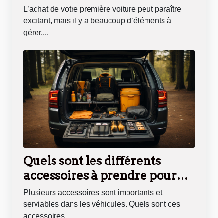
L’achat de votre première voiture peut paraître
excitant, mais il y a beaucoup d’éléments à
gérer....
Quels sont les différents
accessoires à prendre pour
son véhicule ?
Plusieurs accessoires sont importants et
serviables dans les véhicules. Quels sont ces
accessoires...