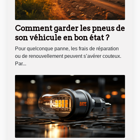
Comment garder les pneus de
son véhicule en bon état ?
Pour quelconque panne, les frais de réparation
ou de renouvellement peuvent s’avérer couteux.
Par...