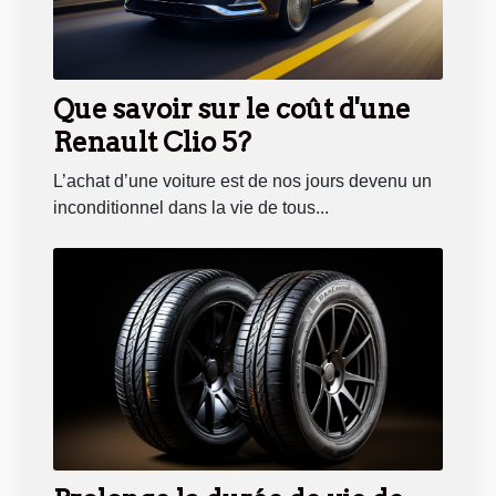
Que savoir sur le coût d'une
Renault Clio 5?
L’achat d’une voiture est de nos jours devenu un
inconditionnel dans la vie de tous...