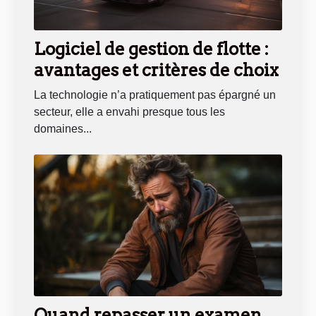
Logiciel de gestion de flotte :
avantages et critères de choix
La technologie n’a pratiquement pas épargné un
secteur, elle a envahi presque tous les
domaines...
Quand repasser un examen