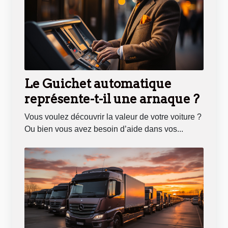
Le Guichet automatique
représente-t-il une arnaque ?
Vous voulez découvrir la valeur de votre voiture ?
Ou bien vous avez besoin d’aide dans vos...