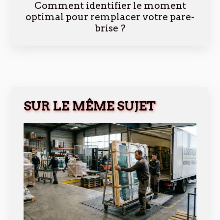
Comment identifier le moment
optimal pour remplacer votre pare-
brise ?
SUR LE MÊME SUJET