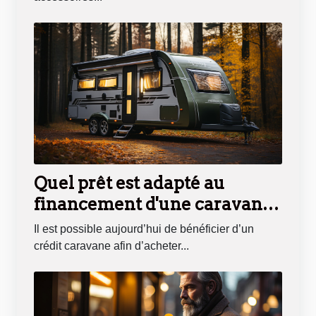
Quel prêt est adapté au
financement d'une caravane
?
Il est possible aujourd’hui de bénéficier d’un
crédit caravane afin d’acheter...