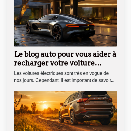
Le blog auto pour vous aider à
recharger votre voiture
électrique
Les voitures électriques sont très en vogue de
nos jours. Cependant, il est important de savoir...