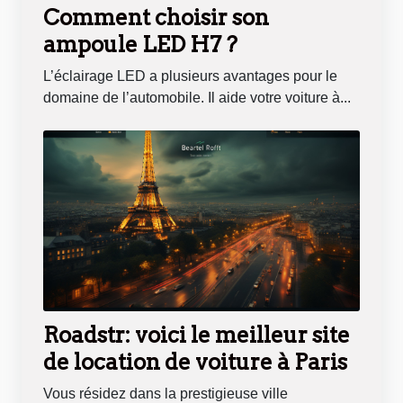
Comment choisir son
ampoule LED H7 ?
L’éclairage LED a plusieurs avantages pour le
domaine de l’automobile. Il aide votre voiture à...
Roadstr: voici le meilleur site
de location de voiture à Paris
Vous résidez dans la prestigieuse ville