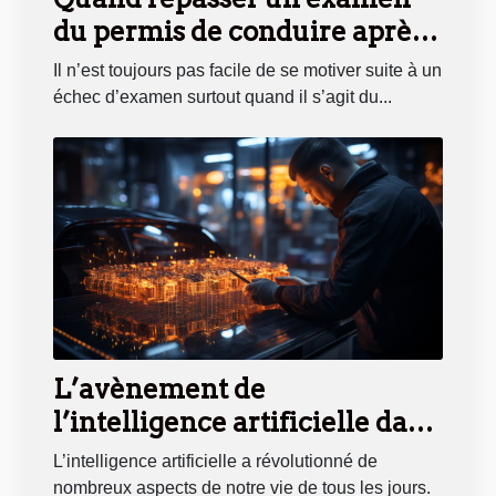
du permis de conduire après
un échec ?
Il n’est toujours pas facile de se motiver suite à un
échec d’examen surtout quand il s’agit du...
L’avènement de
l’intelligence artificielle dans
l’automobile
L’intelligence artificielle a révolutionné de
nombreux aspects de notre vie de tous les jours.