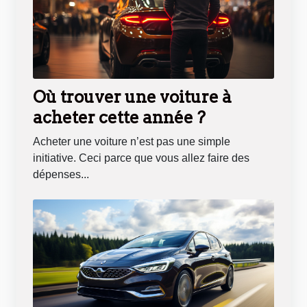
Où trouver une voiture à
acheter cette année ?
Acheter une voiture n’est pas une simple
initiative. Ceci parce que vous allez faire des
dépenses...