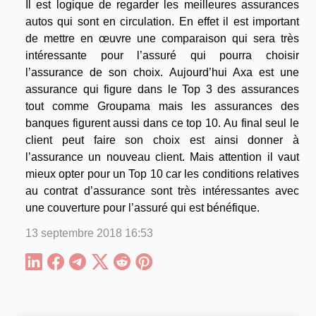
Il est logique de regarder les meilleures assurances
autos qui sont en circulation. En effet il est important
de mettre en œuvre une comparaison qui sera très
intéressante pour l’assuré qui pourra choisir
l’assurance de son choix. Aujourd’hui Axa est une
assurance qui figure dans le Top 3 des assurances
tout comme Groupama mais les assurances des
banques figurent aussi dans ce top 10. Au final seul le
client peut faire son choix est ainsi donner à
l’assurance un nouveau client. Mais attention il vaut
mieux opter pour un Top 10 car les conditions relatives
au contrat d’assurance sont très intéressantes avec
une couverture pour l’assuré qui est bénéfique.
13 septembre 2018 16:53