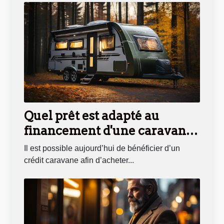
Quel prêt est adapté au
financement d'une caravane
?
Il est possible aujourd’hui de bénéficier d’un
crédit caravane afin d’acheter...