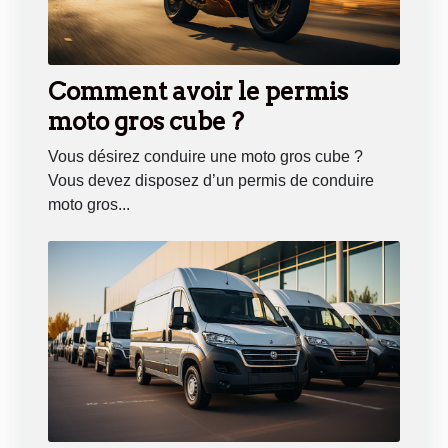
Comment avoir le permis
moto gros cube ?
Vous désirez conduire une moto gros cube ?
Vous devez disposez d’un permis de conduire
moto gros...