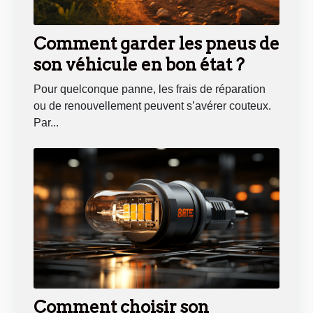
Comment garder les pneus de
son véhicule en bon état ?
Pour quelconque panne, les frais de réparation
ou de renouvellement peuvent s’avérer couteux.
Par...
Comment choisir son