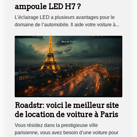
ampoule LED H7 ?
L’éclairage LED a plusieurs avantages pour le
domaine de l’automobile. Il aide votre voiture à...
Roadstr: voici le meilleur site
de location de voiture à Paris
Vous résidez dans la prestigieuse ville
parisienne, vous avez besoin d’une voiture pour