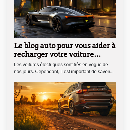
Le blog auto pour vous aider à
recharger votre voiture
électrique
Les voitures électriques sont très en vogue de
nos jours. Cependant, il est important de savoir...