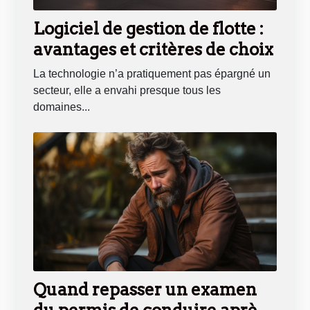
Logiciel de gestion de flotte :
avantages et critères de choix
La technologie n’a pratiquement pas épargné un
secteur, elle a envahi presque tous les
domaines...
Quand repasser un examen