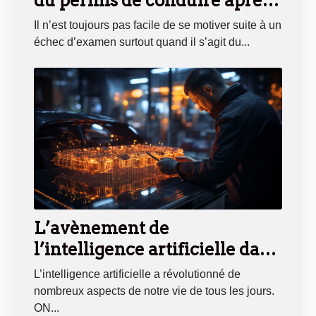
du permis de conduire après
un échec ?
Il n’est toujours pas facile de se motiver suite à un
échec d’examen surtout quand il s’agit du...
L’avènement de
l’intelligence artificielle dans
l’automobile
L’intelligence artificielle a révolutionné de
nombreux aspects de notre vie de tous les jours.
ON...