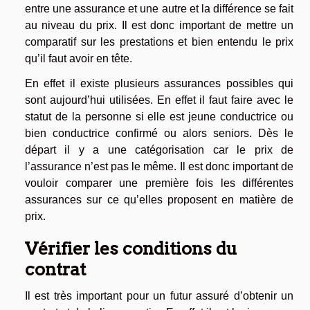
entre une assurance et une autre et la différence se fait
au niveau du prix. Il est donc important de mettre un
comparatif sur les prestations et bien entendu le prix
qu’il faut avoir en tête.
En effet il existe plusieurs assurances possibles qui
sont aujourd’hui utilisées. En effet il faut faire avec le
statut de la personne si elle est jeune conductrice ou
bien conductrice confirmé ou alors seniors. Dès le
départ il y a une catégorisation car le prix de
l’assurance n’est pas le même. Il est donc important de
vouloir comparer une première fois les différentes
assurances sur ce qu’elles proposent en matière de
prix.
Vérifier les conditions du
contrat
Il est très important pour un futur assuré d’obtenir un