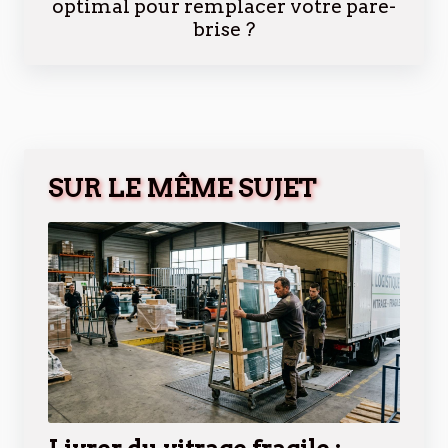
optimal pour remplacer votre pare-
brise ?
SUR LE MÊME SUJET