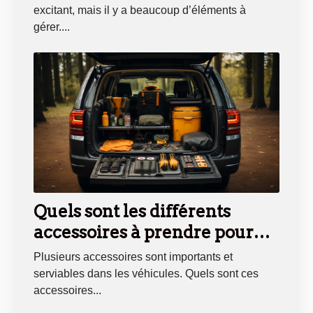
excitant, mais il y a beaucoup d’éléments à
gérer....
Quels sont les différents
accessoires à prendre pour
son véhicule ?
Plusieurs accessoires sont importants et
serviables dans les véhicules. Quels sont ces
accessoires...