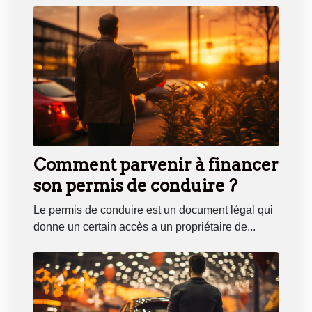
Comment parvenir à financer
son permis de conduire ?
Le permis de conduire est un document légal qui
donne un certain accès a un propriétaire de...