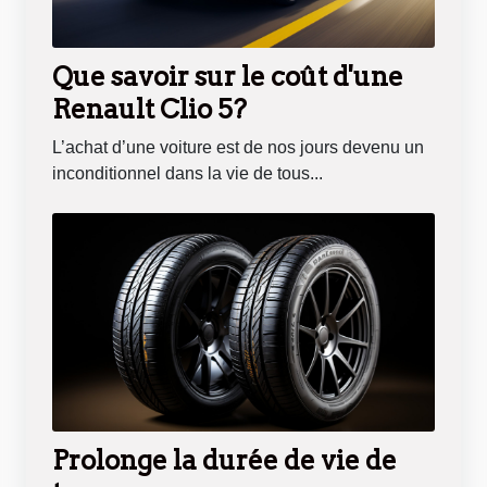
Que savoir sur le coût d'une
Renault Clio 5?
L’achat d’une voiture est de nos jours devenu un
inconditionnel dans la vie de tous...
Prolonge la durée de vie de