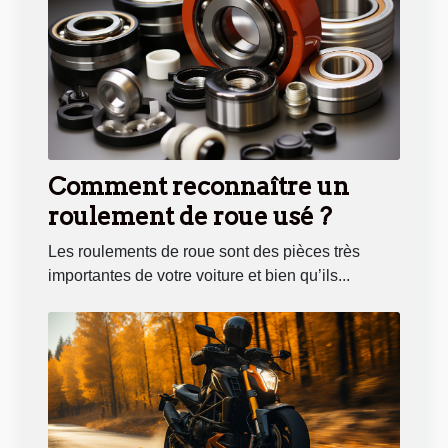
Comment reconnaître un
roulement de roue usé ?
Les roulements de roue sont des pièces très
importantes de votre voiture et bien qu’ils...