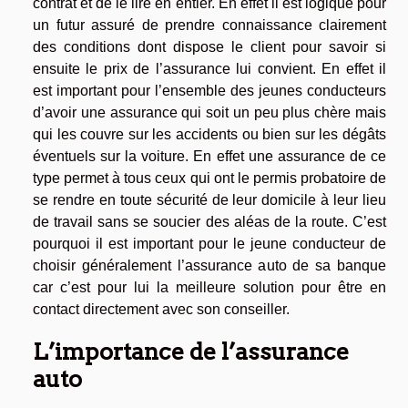
contrat et de le lire en entier. En effet il est logique pour
un futur assuré de prendre connaissance clairement
des conditions dont dispose le client pour savoir si
ensuite le prix de l’assurance lui convient. En effet il
est important pour l’ensemble des jeunes conducteurs
d’avoir une assurance qui soit un peu plus chère mais
qui les couvre sur les accidents ou bien sur les dégâts
éventuels sur la voiture. En effet une assurance de ce
type permet à tous ceux qui ont le permis probatoire de
se rendre en toute sécurité de leur domicile à leur lieu
de travail sans se soucier des aléas de la route. C’est
pourquoi il est important pour le jeune conducteur de
choisir généralement l’assurance auto de sa banque
car c’est pour lui la meilleure solution pour être en
contact directement avec son conseiller.
L’importance de l’assurance
auto