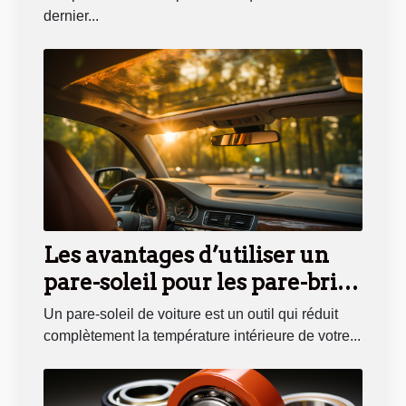
dernier...
Les avantages d’utiliser un
pare-soleil pour les pare-brise
de vos voitures
Un pare-soleil de voiture est un outil qui réduit
complètement la température intérieure de votre...