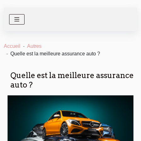
Accueil
Autres
Quelle est la meilleure assurance auto ?
Quelle est la meilleure assurance
auto ?