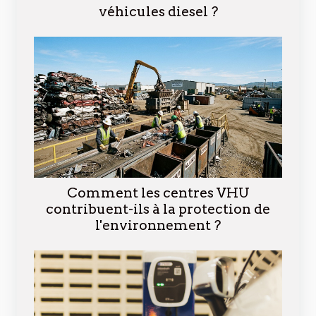
véhicules diesel ?
Comment les centres VHU
contribuent-ils à la protection de
l'environnement ?