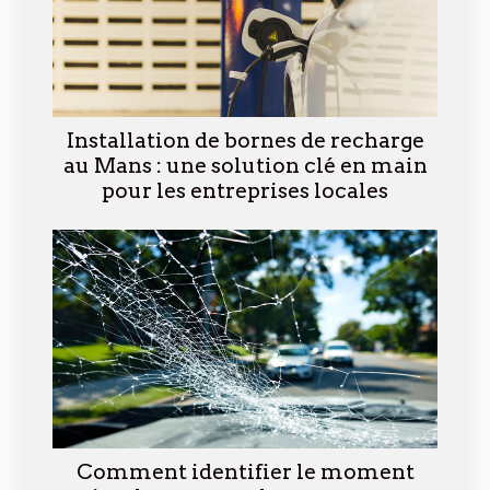
Installation de bornes de recharge
au Mans : une solution clé en main
pour les entreprises locales
Comment identifier le moment