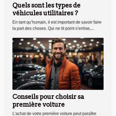
Quels sont les types de
véhicules utilitaires ?
En tant qu’humain, il est important de savoir faire
la part des choses. Qui ne lit point s’enlise,...
Conseils pour choisir sa
première voiture
L’achat de votre première voiture peut paraître