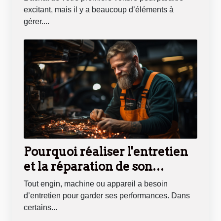
excitant, mais il y a beaucoup d’éléments à
gérer....
Pourquoi réaliser l'entretien
et la réparation de son
véhicule ?
Tout engin, machine ou appareil a besoin
d’entretien pour garder ses performances. Dans
certains...