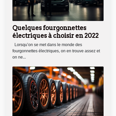
Quelques fourgonnettes
électriques à choisir en 2022
Lorsqu’on se met dans le monde des
fourgonnettes électriques, on en trouve assez et
on ne...