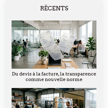
RÉCENTS
Du devis à la facture, la transparence
comme nouvelle norme