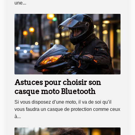
une...
Astuces pour choisir son
casque moto Bluetooth
Si vous disposez d’une moto, il va de soi qu’il
vous faudra un casque de protection comme ceux
à...