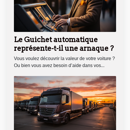
Le Guichet automatique
représente-t-il une arnaque ?
Vous voulez découvrir la valeur de votre voiture ?
Ou bien vous avez besoin d’aide dans vos...