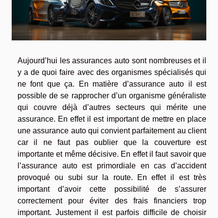
Aujourd’hui les assurances auto sont nombreuses et il
y a de quoi faire avec des organismes spécialisés qui
ne font que ça. En matière d’assurance auto il est
possible de se rapprocher d’un organisme généraliste
qui couvre déjà d’autres secteurs qui mérite une
assurance. En effet il est important de mettre en place
une assurance auto qui convient parfaitement au client
car il ne faut pas oublier que la couverture est
importante et même décisive. En effet il faut savoir que
l’assurance auto est primordiale en cas d’accident
provoqué ou subi sur la route. En effet il est très
important d’avoir cette possibilité de s’assurer
correctement pour éviter des frais financiers trop
important. Justement il est parfois difficile de choisir