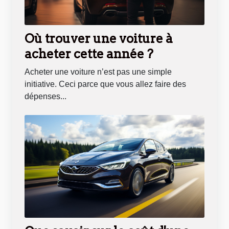
Où trouver une voiture à
acheter cette année ?
Acheter une voiture n’est pas une simple
initiative. Ceci parce que vous allez faire des
dépenses...