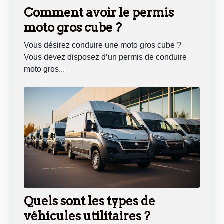
Comment avoir le permis
moto gros cube ?
Vous désirez conduire une moto gros cube ?
Vous devez disposez d’un permis de conduire
moto gros...
Quels sont les types de
véhicules utilitaires ?