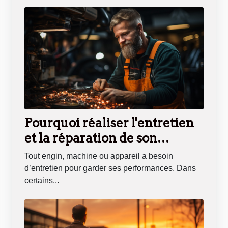
Pourquoi réaliser l'entretien
et la réparation de son
véhicule ?
Tout engin, machine ou appareil a besoin
d’entretien pour garder ses performances. Dans
certains...