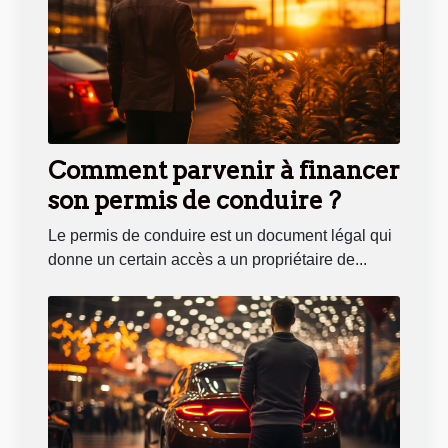
Comment parvenir à financer
son permis de conduire ?
Le permis de conduire est un document légal qui
donne un certain accès a un propriétaire de...