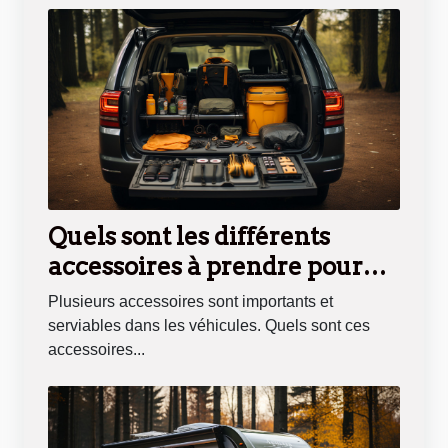
Quels sont les différents
accessoires à prendre pour
son véhicule ?
Plusieurs accessoires sont importants et
serviables dans les véhicules. Quels sont ces
accessoires...