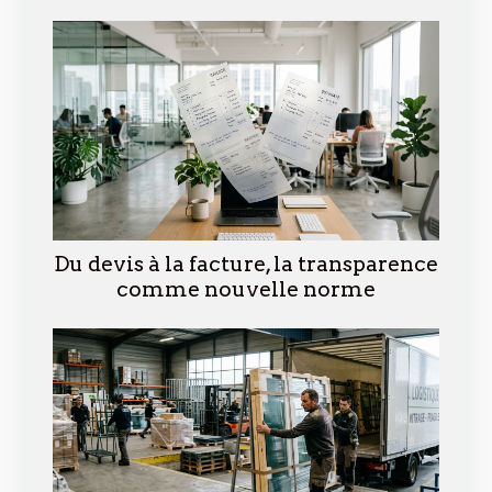
Du devis à la facture, la transparence
comme nouvelle norme