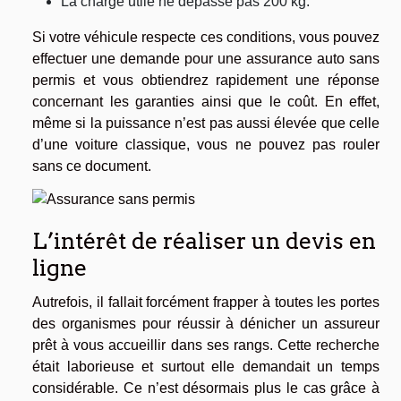
La charge utile ne dépasse pas 200 kg.
Si votre véhicule respecte ces conditions, vous pouvez
effectuer une demande pour une assurance auto sans
permis et vous obtiendrez rapidement une réponse
concernant les garanties ainsi que le coût. En effet,
même si la puissance n’est pas aussi élevée que celle
d’une voiture classique, vous ne pouvez pas rouler
sans ce document.
L’intérêt de réaliser un devis en
ligne
Autrefois, il fallait forcément frapper à toutes les portes
des organismes pour réussir à dénicher un assureur
prêt à vous accueillir dans ses rangs. Cette recherche
était laborieuse et surtout elle demandait un temps
considérable. Ce n’est désormais plus le cas grâce à