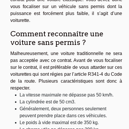
vous focaliser sur un véhicule sans permis dont la
puissance est forcément plus faible, il s’agit d’une
voiturette.
Comment reconnaître une
voiture sans permis ?
Malheureusement, une voiture traditionnelle ne sera
pas acceptée avec ce contrat. Avant de vous focaliser
sur le contrat, il est préférable de vous attarder sur ces
voiturettes qui sont régies par l’article R341-4 du Code
de la route. Plusieurs caractéristiques sont donc à
respecter.
La vitesse maximale ne dépasse pas 50 km/h.
La cylindrée est de 50 cm3.
Généralement, deux personnes seulement
peuvent prendre place dans ces véhicules.
Le poids à vide maximal est de 350 kg.