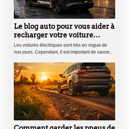
Le blog auto pour vous aider à
recharger votre voiture
électrique
Les voitures électriques sont très en vogue de
nos jours. Cependant, il est important de savoir...
Comment garder les pneus de