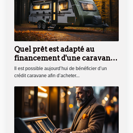
Quel prêt est adapté au
financement d'une caravane
?
Il est possible aujourd’hui de bénéficier d’un
crédit caravane afin d’acheter...