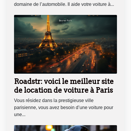
domaine de l’automobile. Il aide votre voiture à...
Roadstr: voici le meilleur site
de location de voiture à Paris
Vous résidez dans la prestigieuse ville
parisienne, vous avez besoin d’une voiture pour
une...