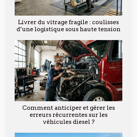
Livrer du vitrage fragile : coulisses
d’une logistique sous haute tension
Comment anticiper et gérer les
erreurs récurrentes sur les
véhicules diesel ?