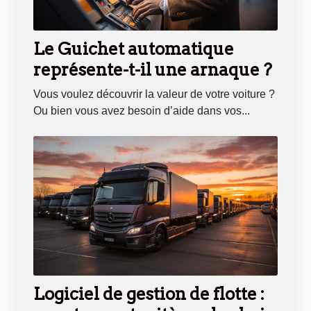
Le Guichet automatique
représente-t-il une arnaque ?
Vous voulez découvrir la valeur de votre voiture ?
Ou bien vous avez besoin d’aide dans vos...
Logiciel de gestion de flotte :