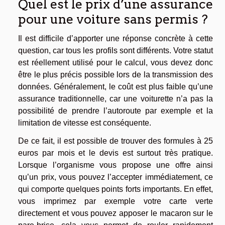
Quel est le prix d’une assurance
pour une voiture sans permis ?
Il est difficile d’apporter une réponse concrète à cette
question, car tous les profils sont différents. Votre statut
est réellement utilisé pour le calcul, vous devez donc
être le plus précis possible lors de la transmission des
données. Généralement, le coût est plus faible qu’une
assurance traditionnelle, car une voiturette n’a pas la
possibilité de prendre l’autoroute par exemple et la
limitation de vitesse est conséquente.
De ce fait, il est possible de trouver des formules à 25
euros par mois et le devis est surtout très pratique.
Lorsque l’organisme vous propose une offre ainsi
qu’un prix, vous pouvez l’accepter immédiatement, ce
qui comporte quelques points forts importants. En effet,
vous imprimez par exemple votre carte verte
directement et vous pouvez apposer le macaron sur le