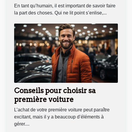
En tant qu’humain, il est important de savoir faire
la part des choses. Qui ne lit point s’enlise,...
Conseils pour choisir sa
première voiture
L’achat de votre première voiture peut paraître
excitant, mais il y a beaucoup d’éléments à
gérer....