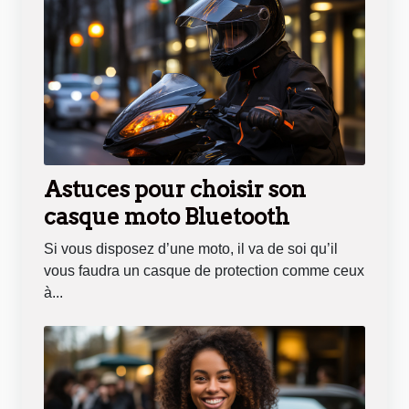
Astuces pour choisir son
casque moto Bluetooth
Si vous disposez d’une moto, il va de soi qu’il
vous faudra un casque de protection comme ceux
à...