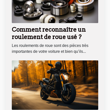
Comment reconnaître un
roulement de roue usé ?
Les roulements de roue sont des pièces très
importantes de votre voiture et bien qu’ils...