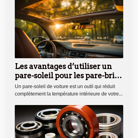
Les avantages d’utiliser un
pare-soleil pour les pare-brise
de vos voitures
Un pare-soleil de voiture est un outil qui réduit
complètement la température intérieure de votre...