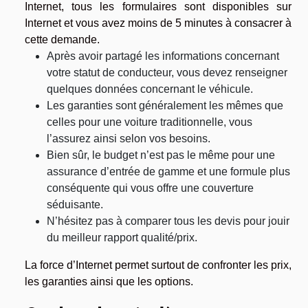
Internet, tous les formulaires sont disponibles sur
Internet et vous avez moins de 5 minutes à consacrer à
cette demande.
Après avoir partagé les informations concernant
votre statut de conducteur, vous devez renseigner
quelques données concernant le véhicule.
Les garanties sont généralement les mêmes que
celles pour une voiture traditionnelle, vous
l’assurez ainsi selon vos besoins.
Bien sûr, le budget n’est pas le même pour une
assurance d’entrée de gamme et une formule plus
conséquente qui vous offre une couverture
séduisante.
N’hésitez pas à comparer tous les devis pour jouir
du meilleur rapport qualité/prix.
La force d’Internet permet surtout de confronter les prix,
les garanties ainsi que les options.