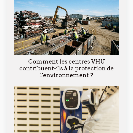
Comment les centres VHU
contribuent-ils à la protection de
l'environnement ?