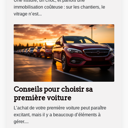
Une fissure, un choc, et parfois une
immobilisation coûteuse : sur les chantiers, le
vitrage n’est...
Conseils pour choisir sa
première voiture
L’achat de votre première voiture peut paraître
excitant, mais il y a beaucoup d’éléments à
gérer....