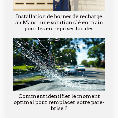
Installation de bornes de recharge
au Mans : une solution clé en main
pour les entreprises locales
Comment identifier le moment
optimal pour remplacer votre pare-
brise ?