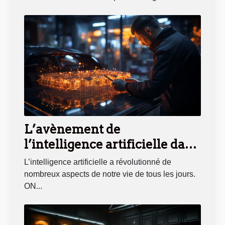
L’avènement de
l’intelligence artificielle dans
l’automobile
L’intelligence artificielle a révolutionné de
nombreux aspects de notre vie de tous les jours.
ON...