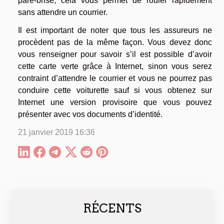
pare-brise, cela vous permet de rouler rapidement
sans attendre un courrier.
Il est important de noter que tous les assureurs ne
procèdent pas de la même façon. Vous devez donc
vous renseigner pour savoir s’il est possible d’avoir
cette carte verte grâce à Internet, sinon vous serez
contraint d’attendre le courrier et vous ne pourrez pas
conduire cette voiturette sauf si vous obtenez sur
Internet une version provisoire que vous pouvez
présenter avec vos documents d’identité.
21 janvier 2019 16:36
RÉCENTS