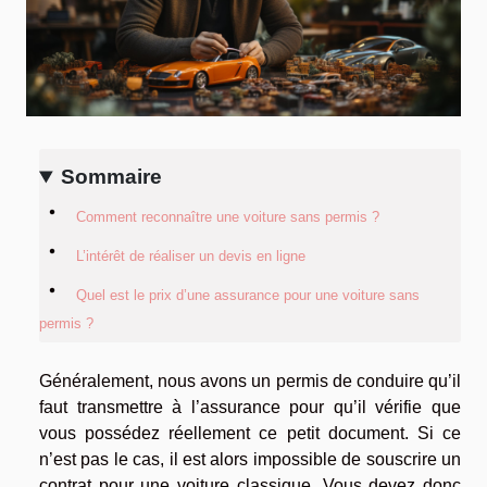
Sommaire
Comment reconnaître une voiture sans permis ?
L’intérêt de réaliser un devis en ligne
Quel est le prix d’une assurance pour une voiture sans
permis ?
Généralement, nous avons un permis de conduire qu’il
faut transmettre à l’assurance pour qu’il vérifie que
vous possédez réellement ce petit document. Si ce
n’est pas le cas, il est alors impossible de souscrire un
contrat pour une voiture classique. Vous devez donc