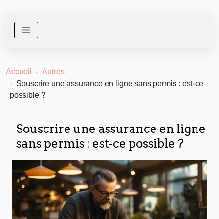
Accueil
Autres
Souscrire une assurance en ligne sans permis : est-ce
possible ?
Souscrire une assurance en ligne
sans permis : est-ce possible ?