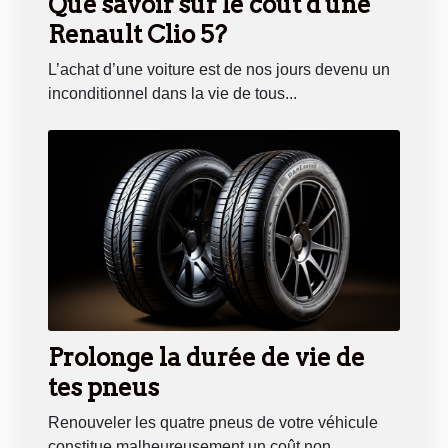
Que savoir sur le coût d'une
Renault Clio 5?
L’achat d’une voiture est de nos jours devenu un
inconditionnel dans la vie de tous...
Prolonge la durée de vie de
tes pneus
Renouveler les quatre pneus de votre véhicule
constitue malheureusement un coût non