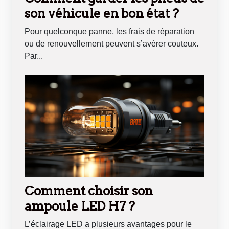
son véhicule en bon état ?
Pour quelconque panne, les frais de réparation
ou de renouvellement peuvent s’avérer couteux.
Par...
Comment choisir son
ampoule LED H7 ?
L’éclairage LED a plusieurs avantages pour le